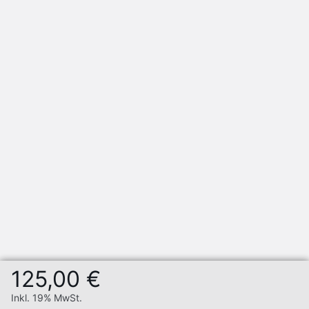
125,00 €
Inkl. 19% MwSt.