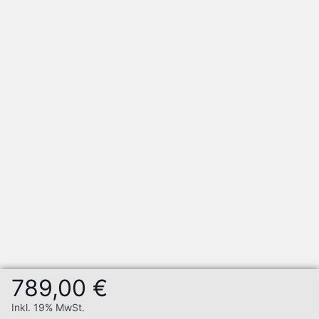
789,00 €
Inkl. 19% MwSt.